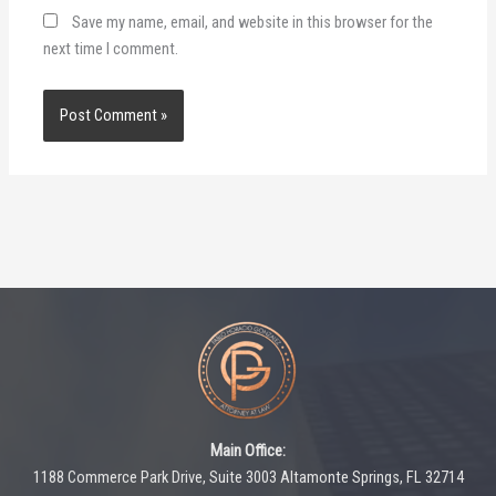
Save my name, email, and website in this browser for the
next time I comment.
Main Office:
1188 Commerce Park Drive, Suite 3003 Altamonte Springs, FL 32714